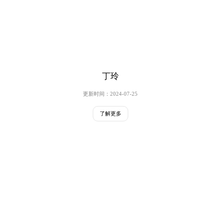
丁玲
更新时间：2024-07-25
了解更多