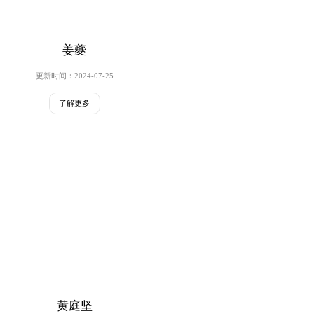
姜夔
更新时间：2024-07-25
了解更多
黄庭坚