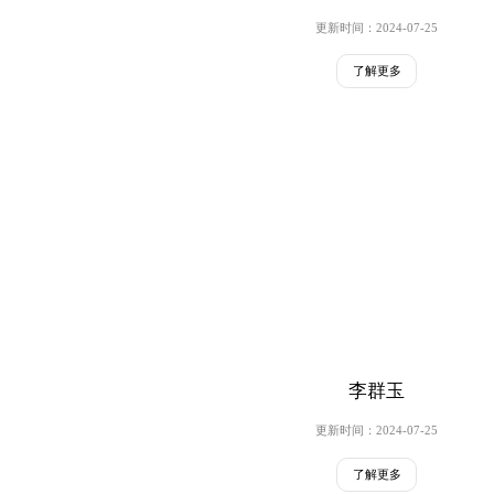
更新时间：2024-07-25
了解更多
李群玉
更新时间：2024-07-25
了解更多