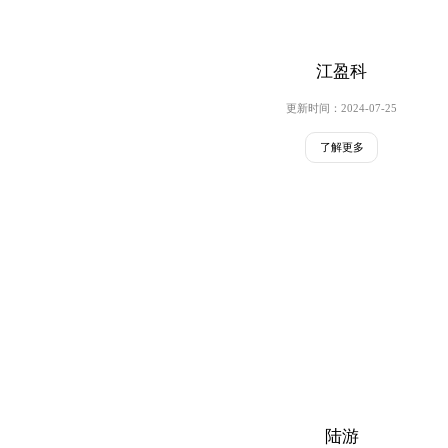
江盈科
更新时间：2024-07-25
了解更多
陆游