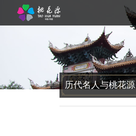
历代名人与桃花源