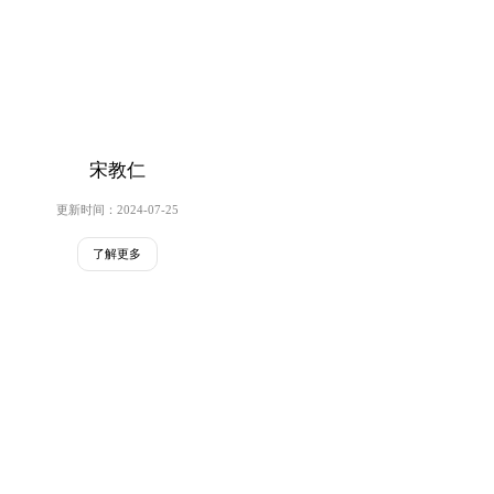
宋教仁
更新时间：2024-07-25
了解更多