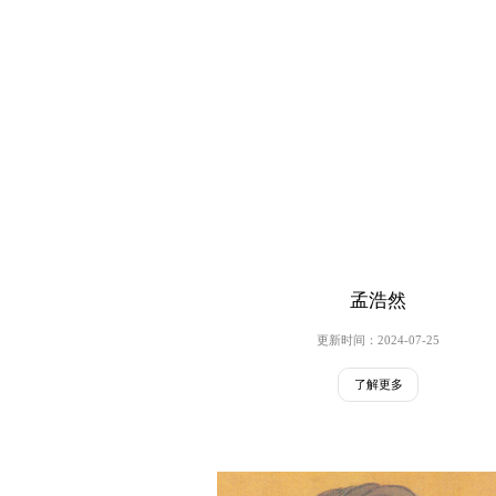
孟浩然
更新时间：2024-07-25
了解更多