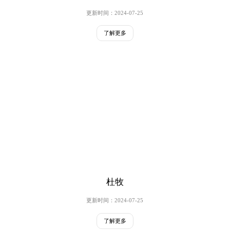
更新时间：2024-07-25
了解更多
杜牧
更新时间：2024-07-25
了解更多