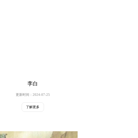
李白
更新时间：2024-07-25
了解更多