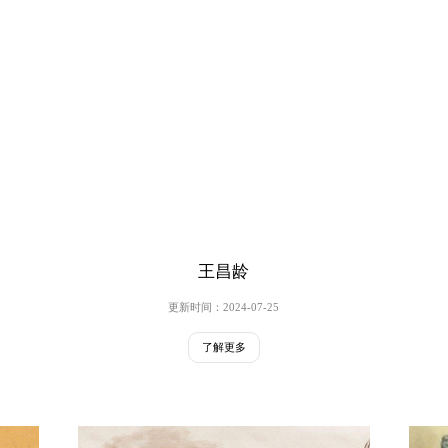
王昌龄
更新时间：2024-07-25
了解更多