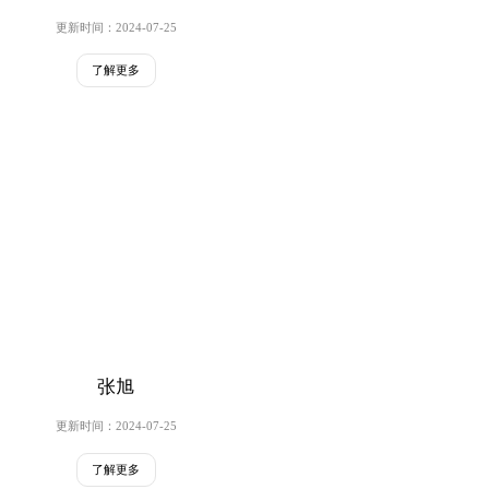
更新时间：2024-07-25
了解更多
张旭
更新时间：2024-07-25
了解更多