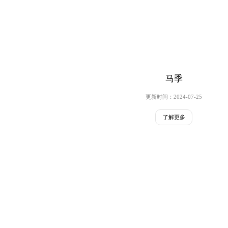
马季
更新时间：2024-07-25
了解更多