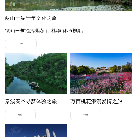
两山一湖千年文化之旅
“两山一湖”包括桃花山、桃源山和五柳湖。
了解更多
秦溪秦谷寻梦体验之旅
万亩桃花浪漫爱情之旅
了解更多
了解更多