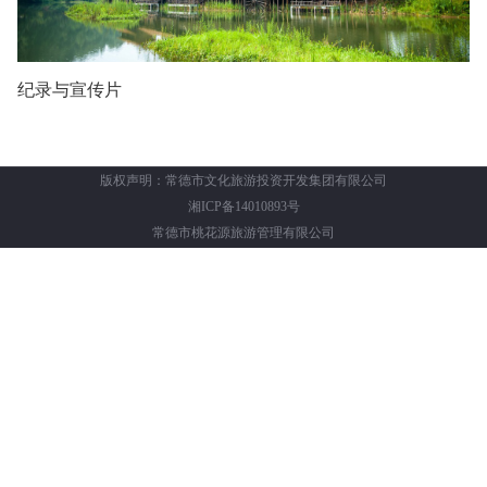
纪录与宣传片
版权声明：常德市文化旅游投资开发集团有限公司
湘ICP备14010893号
常德市桃花源旅游管理有限公司