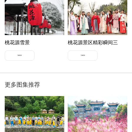
桃花源雪景
桃花源景区精彩瞬间三
了解更多
了解更多
更多图集推荐