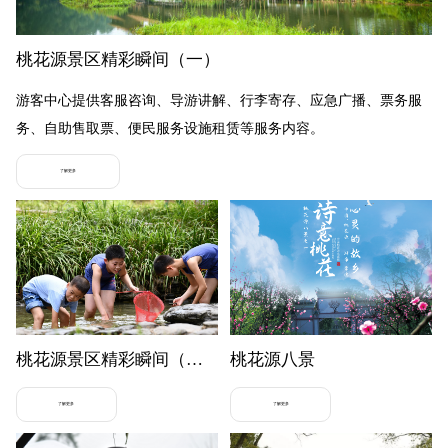
桃花源景区精彩瞬间（一）
游客中心提供客服咨询、导游讲解、行李寄存、应急广播、票务服
务、自助售取票、便民服务设施租赁等服务内容。
了解更多
桃花源景区精彩瞬间（二）
桃花源八景
了解更多
了解更多