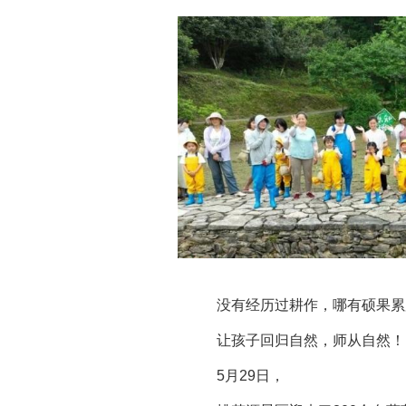
没有经历过耕作，哪有硕果累
让孩子回归自然，师从自然！
5月29日，