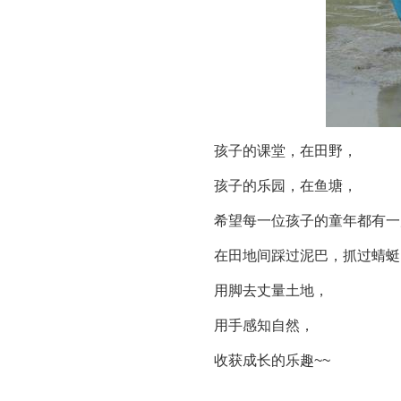
孩子的课堂，在田野，
孩子的乐园，在鱼塘，
希望每一位孩子的童年都有一
在田地间踩过泥巴，抓过蜻蜓，
用脚去丈量土地，
用手感知自然，
收获成长的乐趣~~